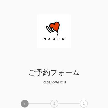
ご予約フォーム
RESERVATION