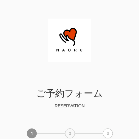
ご予約フォーム
RESERVATION