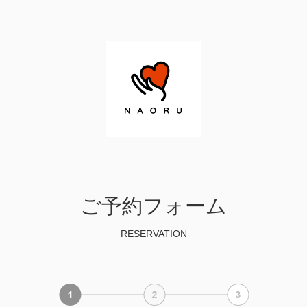
ご予約フォーム
RESERVATION