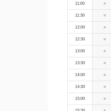
11:00
✕
11:30
✕
12:00
✕
12:30
✕
13:00
✕
13:30
✕
14:00
✕
14:30
✕
15:00
✕
15:30
✕