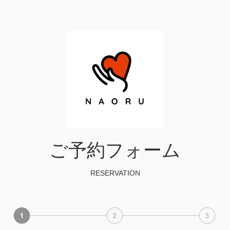
ご予約フォーム
RESERVATION