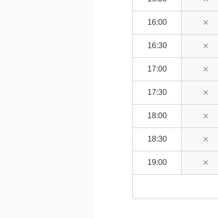
16:00
✕
16:30
✕
17:00
✕
17:30
✕
18:00
✕
18:30
✕
19:00
✕