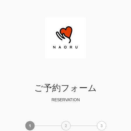
ご予約フォーム
RESERVATION